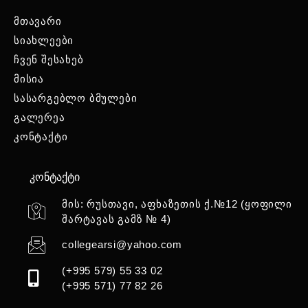
მთავარი
სიახლეები
ჩვენ შესახებ
მისია
სასარგებლო ბმულები
გალერეა
კონტაქტი
კონტაქტი
მის: რუსთავი, აფხაზეთის ქ.№12 (ყოფილი
შარტავას გამზ № 4)
collegearsi@yahoo.com
(+995 579) 55 33 02
(+995 571) 77 82 26