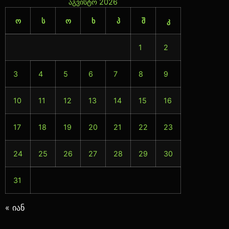
აგვისტო 2026
ო
ს
ო
ხ
პ
შ
კ
1
2
3
4
5
6
7
8
9
10
11
12
13
14
15
16
17
18
19
20
21
22
23
24
25
26
27
28
29
30
31
« იან