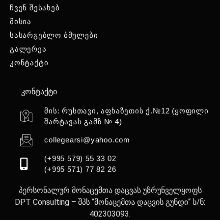
ჩვენ შესახებ
მისია
სასარგებლო ბმულები
გალერეა
კონტაქტი
კონტაქტი
მის: რუსთავი, აფხაზეთის ქ.№12 (ყოფილი
შარტავას გამზ № 4)
collegearsi@yahoo.com
(+995 579) 55 33 02
(+995 571) 77 82 26
პერსონალურ მონაცემთა დაცვას უზრუნველყოფს
DPT Consulting – შპს “მონაცემთა დაცვის გუნდი“ ს/ნ:
402303093.