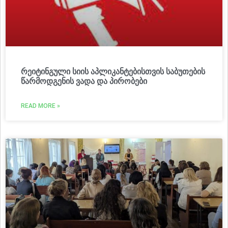
რეიტინგული სიის აპლიკანტებისთვის საბუთების
წარმოდგენის ვადა და პირობები
READ MORE »