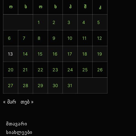
ო
ს
ო
ხ
პ
შ
კ
1
2
3
4
5
6
7
8
9
10
11
12
13
14
15
16
17
18
19
20
21
22
23
24
25
26
27
28
29
30
31
« მარ
თებ »
მთავარი
სიახლეები