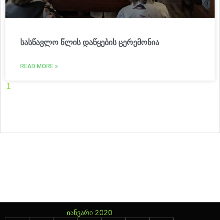
სასწავლო წლის დაწყების ცერემონია
READ MORE »
1
2
3
4
5
6
7
8
9
10
11
12
13
14
15
16
17
18
19
20
21
22
23
24
25
26
27
28
29
30
31
32
33
34
35
36
37
38
39
40
41
42
43
44
45
46
47
იანვარი 2020