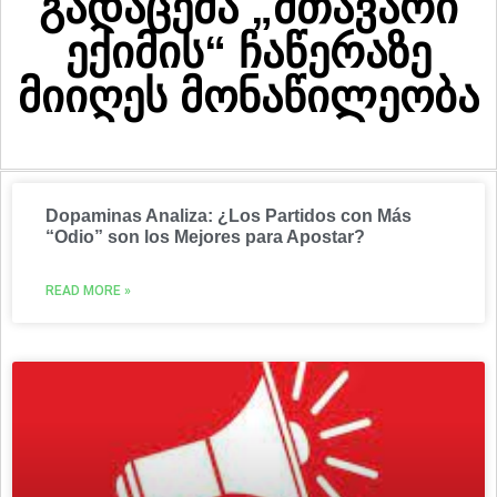
გადაცემა „მთავარი
ექიმის“ ჩაწერაზე
მიიღეს მონაწილეობა
Dopaminas Analiza: ¿Los Partidos con Más
“Odio” son los Mejores para Apostar?
READ MORE »