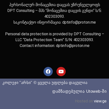
პერსონალურ მონაცემთა დაცვას უზრუნველყოფს
DPT Consulting – შპს “მონაცემთა დაცვის გუნდი“ ს/ნ:
402303093.
საკონტაქტო ინფორმაცია: dptinfo@proton.me
Personal data protection is provided by DPT Consulting –
LLC “Data Protection Team” S/N: 402303093.
Contact information: dptinfo@proton.me
კოლეჯი "არსი" © ყველა უფლება დაცულია
დამზადებულია Utoweb-ში
Hosted on
view.ge