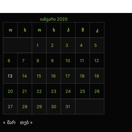
იანვარი 2020
ო
ს
ო
ხ
პ
შ
კ
1
2
3
4
5
6
7
8
9
10
11
12
13
14
15
16
17
18
19
20
21
22
23
24
25
26
27
28
29
30
31
« მარ
თებ »