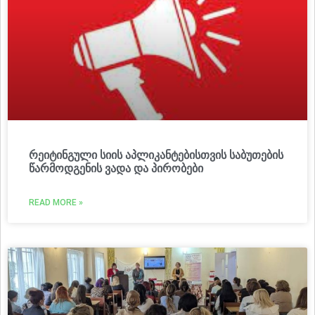
რეიტინგული სიის აპლიკანტებისთვის საბუთების
წარმოდგენის ვადა და პირობები
READ MORE »