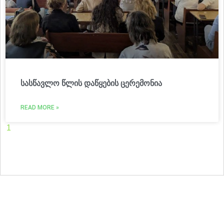
სასწავლო წლის დაწყების ცერემონია
READ MORE »
1
2
3
4
5
6
7
8
9
10
11
12
13
14
15
16
17
18
19
20
21
22
23
24
25
26
27
28
29
30
31
32
33
34
35
36
37
38
39
40
41
42
43
44
45
46
47