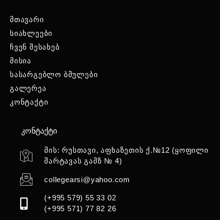
მთავარი
სიახლეები
ჩვენ შესახებ
მისია
სასარგებლო ბმულები
გალერეა
კონტაქტი
კონტაქტი
მის: რუსთავი, აფხაზეთის ქ.№12 (ყოფილი
შარტავას გამზ № 4)
collegearsi@yahoo.com
(+995 579) 55 33 02
(+995 571) 77 82 26