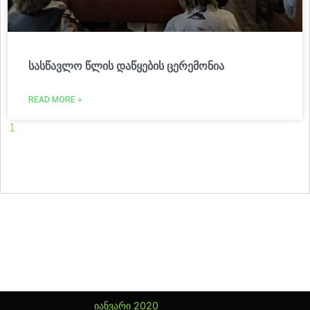
სასწავლო წლის დაწყების ცერემონია
READ MORE »
1
2
3
4
5
6
7
8
9
10
11
12
13
14
15
16
17
18
19
20
21
22
23
24
25
26
27
28
29
30
31
32
33
34
35
36
37
38
39
40
41
42
43
44
45
46
47
იანვარი 2020