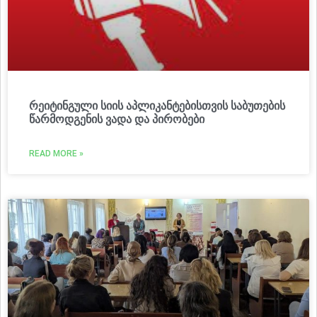
რეიტინგული სიის აპლიკანტებისთვის საბუთების
წარმოდგენის ვადა და პირობები
READ MORE »