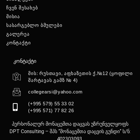
ჩვენ შესახებ
მისია
სასარგებლო ბმულები
გალერეა
კონტაქტი
კონტაქტი
მის: რუსთავი, აფხაზეთის ქ.№12 (ყოფილი
შარტავას გამზ № 4)
collegearsi@yahoo.com
(+995 579) 55 33 02
(+995 571) 77 82 26
პერსონალურ მონაცემთა დაცვას უზრუნველყოფს
DPT Consulting – შპს “მონაცემთა დაცვის გუნდი“ ს/ნ:
402303093.