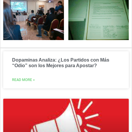
Dopaminas Analiza: ¿Los Partidos con Más
“Odio” son los Mejores para Apostar?
READ MORE »