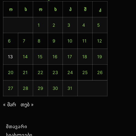
ო
ს
ო
ხ
პ
შ
კ
1
2
3
4
5
6
7
8
9
10
11
12
13
14
15
16
17
18
19
20
21
22
23
24
25
26
27
28
29
30
31
« მარ
თებ »
მთავარი
სიახლეები