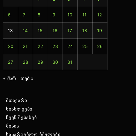
6
7
8
9
10
11
12
13
14
15
16
17
18
19
20
21
22
23
24
25
26
27
28
29
30
31
« მარ
თებ »
მთავარი
სიახლეები
ჩვენ შესახებ
მისია
სასარგებლო ბმულები