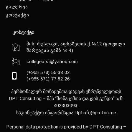
გალერეა
კონტაქტი
კონტაქტი
მის: რუსთავი, აფხაზეთის ქ.№12 (ყოფილი
შარტავას გამზ № 4)
collegearsi@yahoo.com
(+995 579) 55 33 02
(+995 571) 77 82 26
პერსონალურ მონაცემთა დაცვას უზრუნველყოფს
DPT Consulting – შპს “მონაცემთა დაცვის გუნდი“ ს/ნ:
402303093.
საკონტაქტო ინფორმაცია: dptinfo@proton.me
Personal data protection is provided by DPT Consulting –