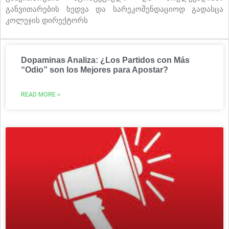
განვითარების ხედვა და სარეკომენდაციოდ გადასცა
კოლეჯის დირექტორს
Dopaminas Analiza: ¿Los Partidos con Más
“Odio” son los Mejores para Apostar?
READ MORE »