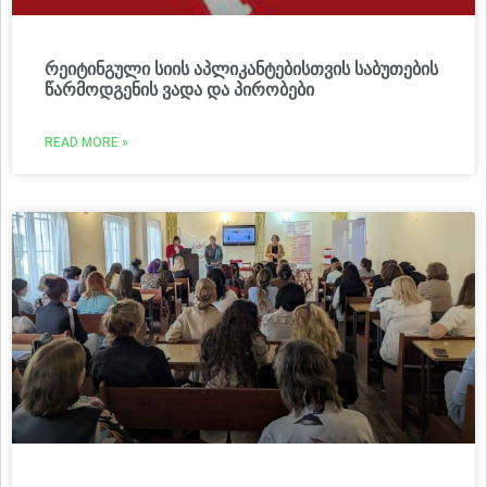
რეიტინგული სიის აპლიკანტებისთვის საბუთების
წარმოდგენის ვადა და პირობები
READ MORE »