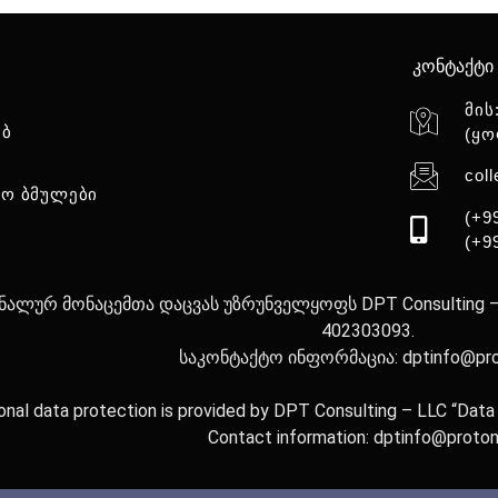
კონტაქტი
მის
ებ
(ყო
col
ო ბმულები
(+9
(+9
ალურ მონაცემთა დაცვას უზრუნველყოფს DPT Consulting – შ
402303093.
საკონტაქტო ინფორმაცია: dptinfo@pr
onal data protection is provided by DPT Consulting – LLC “Dat
Contact information: dptinfo@proto