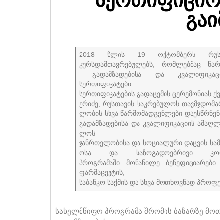
გა
2018 წლის 19 ოქტომბერს რუსთა
კურსდამთავრებულებს, რომლებმაც წა
გადამზადებისა და კვალიფიკაცი
სერთიფიკატ
სერთიფიკატების გადაცემის ცერემონიას 
ერიძე, რუსთავის საკრებულოს თავმჯდომ
ლობის სხვა წარმომადგენლები დაესწრნენ
გადამზადებისა და კვალიფიკაციის ამაღ
ლოს შ
ჯანრთელობისა და სოციალური დაცვის სამ
ოსა და საზოგადოებრივი კოლ
პროგრამაში მონაწილე ბენეფიციარები 
ფარმაცევტის
საბანკო საქმის და სხვა მოთხოვნად პროფე
სახელმწიფო პროგრამა შრომის ბაზარზე მოთ