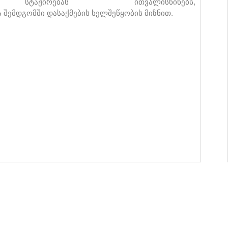
ჟირებას ითვალისწინებს,
 შემდგომში დასაქმების ხელშეწყობის მიზნით.