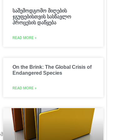
საშემოდგომო მიღების
ჯგუფებისთვის სასწავლო
პროცესის დაწყება
READ MORE »
On the Brink: The Global Crisis of
Endangered Species
READ MORE »
მზადება-