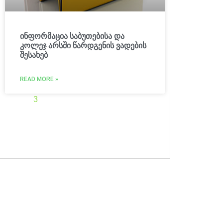
ინფორმაცია საბუთებისა და
კოლეჯ არსში წარდგენის ვადების
შესახებ
READ MORE »
1
2
3
4
5
6
7
8
9
10
11
12
13
14
15
16
17
18
19
20
21
22
23
24
25
26
27
28
29
30
31
32
33
34
35
36
37
38
39
40
41
42
43
44
45
46
47