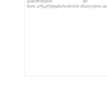
გადამზადებას და სტა
მათი კონკურენტუნარიანობის ამაღლებისა და