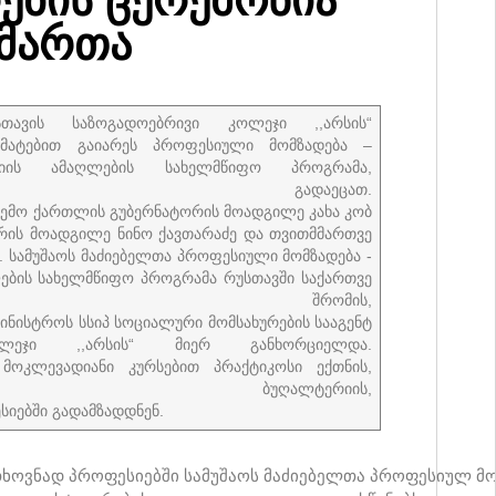
იმართა
ვის საზოგადოებრივი კოლეჯი ,,არსის“
რმატებით გაიარეს პროფესიული მომზადება –
ის ამაღლების სახელმწიფო პროგრამა,
ები გადაეცათ.
ქვემო ქართლის გუბერნატორის მოადგილე კახა კობ
არის მოადგილე ნინო ქავთარაძე და თვითმმართვე
. სამუშაოს მაძიებელთა პროფესიული მომზადება -
ლების სახელმწიფო პროგრამა რუსთავში საქართვე
რომის,
ინისტროს სსიპ სოციალური მომსახურების სააგენტ
ეჯი ,,არსის“ მიერ განხორციელდა.
მოკლევადიანი კურსებით პრაქტიკოსი ექთნის,
, ბუღალტერიის,
სიებში გადამზადდნენ.
ხოვნად პროფესიებში სამუშაოს მაძიებელთა პროფესიულ მო