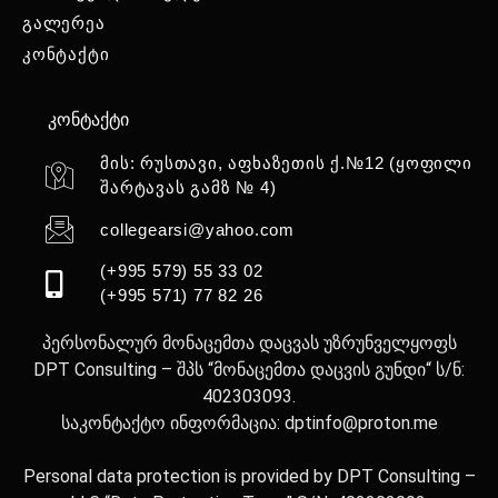
გალერეა
კონტაქტი
კონტაქტი
მის: რუსთავი, აფხაზეთის ქ.№12 (ყოფილი
შარტავას გამზ № 4)
collegearsi@yahoo.com
(+995 579) 55 33 02
(+995 571) 77 82 26
პერსონალურ მონაცემთა დაცვას უზრუნველყოფს
DPT Consulting – შპს “მონაცემთა დაცვის გუნდი“ ს/ნ:
402303093.
საკონტაქტო ინფორმაცია: dptinfo@proton.me
Personal data protection is provided by DPT Consulting –