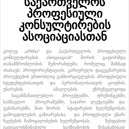
საქართველოს
პროფესიული
კონსულტირების
ასოციაციასთან
კოლეჯ „არსსა“ და „საქართველოს პროფესიული
კონსულტირების ასოციაციას“ შორის გაფორმდა
თანამშრომლობის მემორანდუმი, რომელიც მიზნად
ისახავს: პროფორიენტაციის, კარიერული დაგეგმარების
პროექტების ერთობლივ განხორციელებას; პროფესიული
სტუდენტებისათვის და პერსონალისათვის ცოდნის,
უნარების ამაღლების უზრუნველყოფა
საგანმანათლებლო პროექტებში, ტრენინგებში,
სასწავლო პროგრამებში, საჯარო ლექციებში და
ვებინარებში, მათ შორის სტაჟირების ხელშეწყობას;
გამოცდილების გაზიარებასა და პროფესიული უნარ-
ჩვებების ჩამოყალიბების ხელშეწყობას; წესდებით
გათვალისწინებული საქმიანობის შესაბამისად