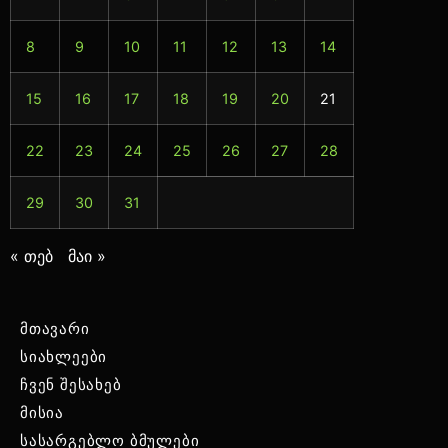
8
9
10
11
12
13
14
15
16
17
18
19
20
21
22
23
24
25
26
27
28
29
30
31
« თებ
მაი »
მთავარი
სიახლეები
ჩვენ შესახებ
მისია
სასარგებლო ბმულები