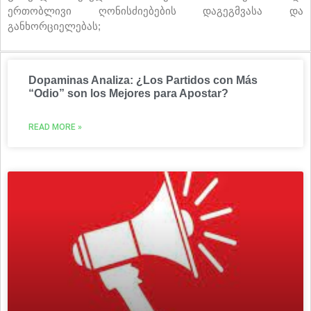
ერთობლივი ღონისძიებების დაგეგმვასა და
განხორციელებას;
Dopaminas Analiza: ¿Los Partidos con Más
“Odio” son los Mejores para Apostar?
READ MORE »