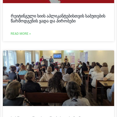
რეიტინგული სიის აპლიკანტებისთვის საბუთების
წარმოდგენის ვადა და პირობები
READ MORE »