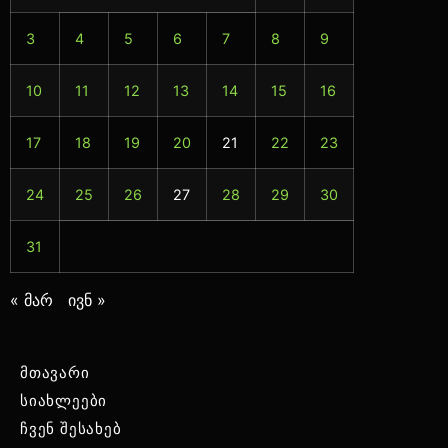
3
4
5
6
7
8
9
10
11
12
13
14
15
16
17
18
19
20
21
22
23
24
25
26
27
28
29
30
31
« მარ
ივნ »
მთავარი
სიახლეები
ჩვენ შესახებ