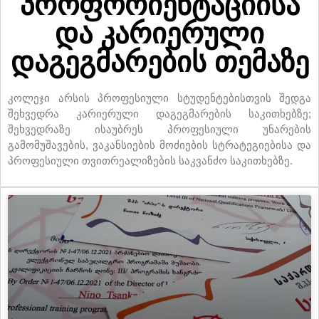
პროფორიენტაციისა
და კარიერული
დაგეგმარების თემაზე
კოლეჯი არსის პროფესიული სტუდენტებისთვის შედგა
შეხვედრა კარიერული დაგეგმარების საკითხებზე;
შეხვედრაზე ისაუბრეს პროფესიული უნარების
გამომუშავების, ვაკანსიების მოძიების სტრატეგიებისა და
პროფესიული თვითრეალიზების საკვანძო საკითხებზე.