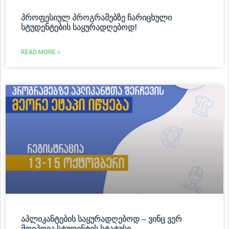
პროფესიულ პროგრამებზე ჩარიცხული
სტუდენტების საყურადღებოდ!
READ MORE »
აპლიკანტების საყურადღებოდ – ვინც ვერ
მოიპოვა სტუდენტის სტატუსი