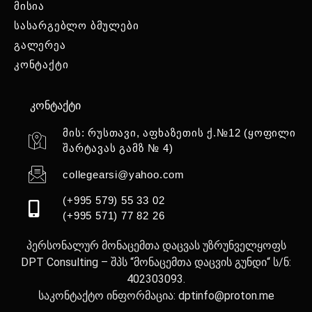
მისია
სასარგებლო ბმულები
გალერეა
კონტაქტი
კონტაქტი
მის: რუსთავი, აფხაზეთის ქ.№12 (ყოფილი
შარტავას გამზ № 4)
collegearsi@yahoo.com
(+995 579) 55 33 02
(+995 571) 77 82 26
პერსონალურ მონაცემთა დაცვას უზრუნველყოფს
DPT Consulting – შპს “მონაცემთა დაცვის გუნდი“ ს/ნ:
402303093.
საკონტაქტო ინფორმაცია: dptinfo@proton.me