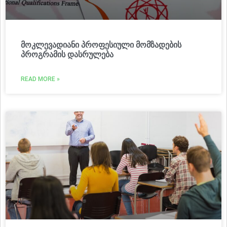
მოკლევადიანი პროფესიული მომზადების
პროგრამის დასრულება
READ MORE »