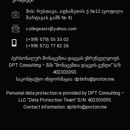
მის: რუსთავი, აფხაზეთის ქ.№12 (ყოფილი
შარტავას გამზ № 4)
collegearsi@yahoo.com
(+995 579) 55 33 02
(+995 571) 77 82 26
პერსონალურ მონაცემთა დაცვას უზრუნველყოფს
DPT Consulting – შპს “მონაცემთა დაცვის გუნდი“ ს/ნ:
402303093.
საკონტაქტო ინფორმაცია: dptinfo@proton.me
Personal data protection is provided by DPT Consulting –
LLC “Data Protection Team” S/N: 402303093.
Contact information: dptinfo@proton.me