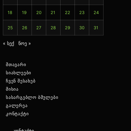
18
19
20
21
22
23
24
25
26
27
28
29
30
31
« სექ
ნოე »
მთავარი
სიახლეები
ჩვენ შესახებ
მისია
სასარგებლო ბმულები
გალერეა
კონტაქტი
კონტაქტი