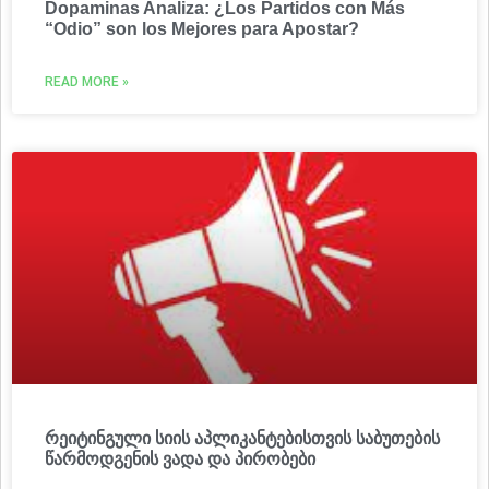
Dopaminas Analiza: ¿Los Partidos con Más
“Odio” son los Mejores para Apostar?
READ MORE »
რეიტინგული სიის აპლიკანტებისთვის საბუთების
წარმოდგენის ვადა და პირობები