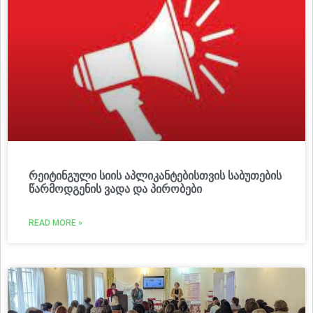
რეიტინგული სიის აპლიკანტებისთვის საბუთების
წარმოდგენის ვადა და პირობები
READ MORE »