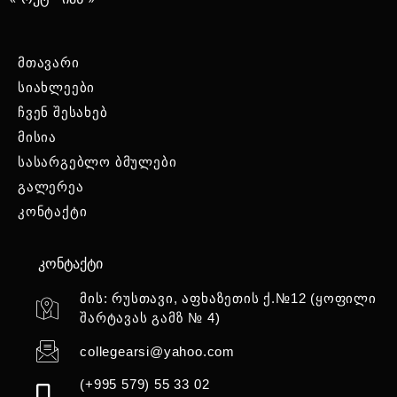
მთავარი
სიახლეები
ჩვენ შესახებ
მისია
სასარგებლო ბმულები
გალერეა
კონტაქტი
კონტაქტი
მის: რუსთავი, აფხაზეთის ქ.№12 (ყოფილი
შარტავას გამზ № 4)
collegearsi@yahoo.com
(+995 579) 55 33 02