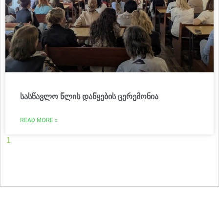
სასწავლო წლის დაწყების ცერემონია
READ MORE »
1
2
3
4
5
6
7
8
9
10
11
12
13
14
15
16
17
18
19
20
21
22
23
24
25
26
27
28
29
30
31
32
33
34
35
36
37
38
39
40
41
42
43
44
45
46
47