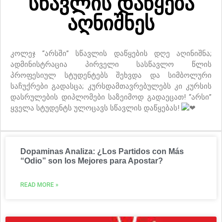
სწავლის დაწყება
აღნიშნეს
კოლეჯ “არსში” სწავლის დაწყების დღე აღინიშნა;
ადმინისტრაცია პირველი სასწავლო წლის
პროფესიულ სტუდენტებს შეხვდა და სიმბოლური
საჩუქრები გადასცა; კურსდამთავრებულებს კი კურსის
დასრულების დიპლომები საზეიმოდ გადაეცათ! “არსი”
ყველა სტუდენტს ულოცავს სწავლის დაწყებას!
Dopaminas Analiza: ¿Los Partidos con Más
“Odio” son los Mejores para Apostar?
READ MORE »