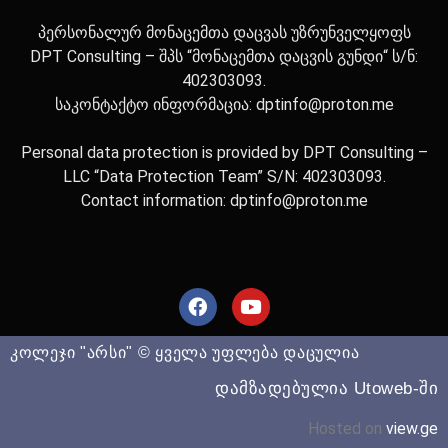
პერსონალურ მონაცემთა დაცვას უზრუნველყოფს
DPT Consulting – შპს “მონაცემთა დაცვის გუნდი“ ს/ნ:
402303093.
საკონტაქტო ინფორმაცია: dptinfo@proton.me
Personal data protection is provided by DPT Consulting –
LLC “Data Protection Team” S/N: 402303093.
Contact information: dptinfo@proton.me
კოლეჯი "არსი" © ყველა უფლება დაცულია
დამზადებულია Utoweb-ში
Hosted on
view.ge