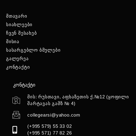
მთავარი
სიახლეები
ჩვენ შესახებ
მისია
სასარგებლო ბმულები
გალერეა
კონტაქტი
კონტაქტი
მის: რუსთავი, აფხაზეთის ქ.№12 (ყოფილი
შარტავას გამზ № 4)
collegearsi@yahoo.com
(+995 579) 55 33 02
(+995 571) 77 82 26