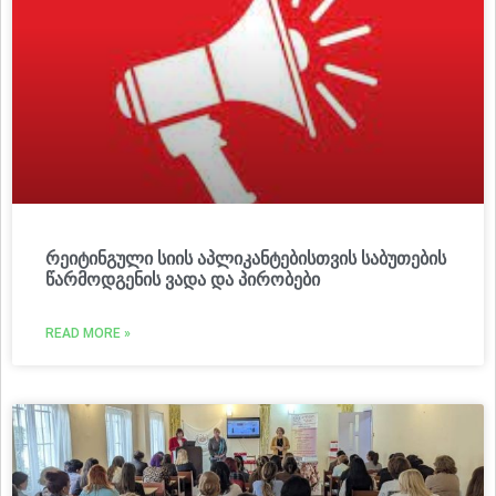
რეიტინგული სიის აპლიკანტებისთვის საბუთების
წარმოდგენის ვადა და პირობები
READ MORE »