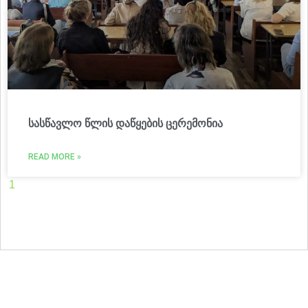
სასწავლო წლის დაწყების ცერემონია
READ MORE »
1
2
3
4
5
6
7
8
9
10
11
12
13
14
15
16
17
18
19
20
21
22
23
24
25
26
27
28
29
30
31
32
33
34
35
36
37
38
39
40
41
42
43
44
45
46
47