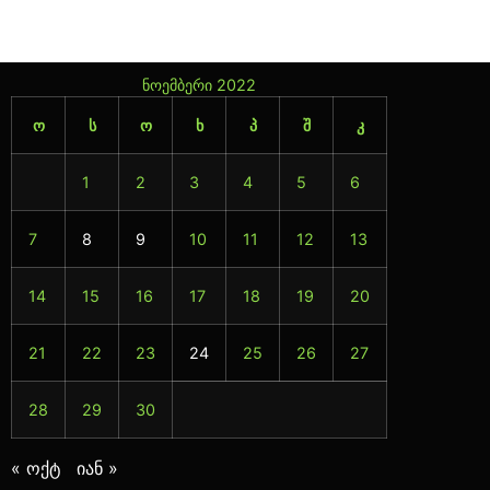
ნოემბერი 2022
ო
ს
ო
ხ
პ
შ
კ
1
2
3
4
5
6
7
8
9
10
11
12
13
14
15
16
17
18
19
20
21
22
23
24
25
26
27
28
29
30
« ოქტ
იან »