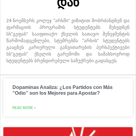
დან
24 ნოემბერს კოლეჯ “არსში” ვიზიტით მობრძანდნენ და
ფარმაციის პროგრამის სტუდენტებს შეხვდნენ
სს”გეფას” სააფთიაქო ქსელის სათავო მენეჯმენტის
წარმომადგენლები, სტუმრებმა “არსის” სტუდენტებს
გააცნეს კარიერული განვითარების პერსპექტივები
სს”გეფას” ქსელის გარემოში და სამახსოვროდ
სტუდენტებს ბრენდირებული საჩუქრები გადასცეს;
Dopaminas Analiza: ¿Los Partidos con Más
“Odio” son los Mejores para Apostar?
READ MORE »