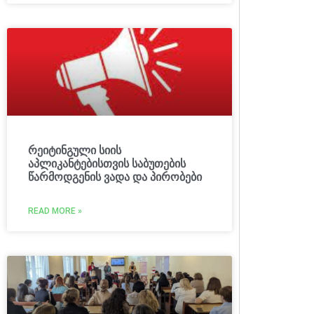
რეიტინგული სიის
აპლიკანტებისთვის საბუთების
წარმოდგენის ვადა და პირობები
READ MORE »