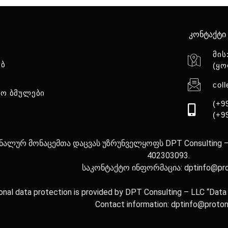
კონტაქტი
მის
ებ
(ყო
col
ო ბმულები
(+9
(+9
ალურ მონაცემთა დაცვას უზრუნველყოფს DPT Consulting – შ
402303093.
საკონტაქტო ინფორმაცია: dptinfo@pr
onal data protection is provided by DPT Consulting – LLC “Dat
Contact information: dptinfo@proto