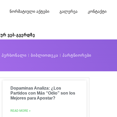
ნორმატიული აქტები
გალერეა
კონტაქტი
ურ ვებ-გვერდზე
ი პერსონალი
ბიბლიოთეკა
პარტნიორები
Dopaminas Analiza: ¿Los
Partidos con Más “Odio” son los
Mejores para Apostar?
READ MORE »