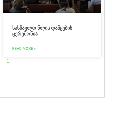
სასწავლო წლის დაწყების
ცერემონია
READ MORE »
1
2
3
4
5
6
7
8
9
10
11
12
13
14
15
16
17
18
19
20
21
22
23
24
25
26
27
28
29
30
31
32
33
34
35
36
37
38
39
40
41
42
43
44
45
46
47