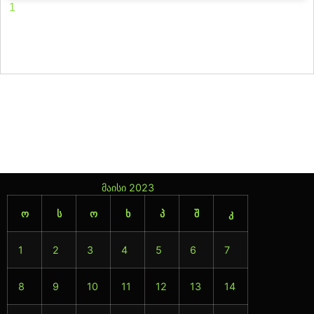
1
2
3
4
5
6
7
8
9
10
11
12
13
14
15
16
17
18
19
20
21
22
23
24
25
26
27
28
29
30
31
32
33
34
35
36
37
38
39
40
41
42
43
44
45
46
47
მაისი 2023
ო
ს
ო
ხ
პ
შ
კ
1
2
3
4
5
6
7
8
9
10
11
12
13
14