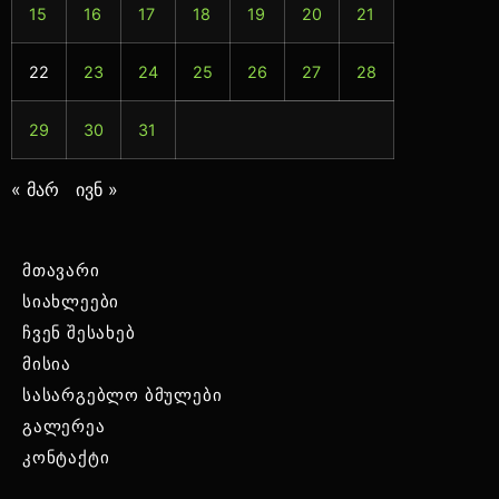
15
16
17
18
19
20
21
22
23
24
25
26
27
28
29
30
31
« მარ
ივნ »
მთავარი
სიახლეები
ჩვენ შესახებ
მისია
სასარგებლო ბმულები
გალერეა
კონტაქტი