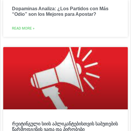
Dopaminas Analiza: ¿Los Partidos con Más
“Odio” son los Mejores para Apostar?
READ MORE »
რეიტინგული სიის აპლიკანტებისთვის საბუთების
წარმოდგენის ვადა და პირობები