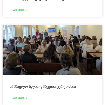
READ MORE »
სასწავლო წლის დაწყების ცერემონია
READ MORE »