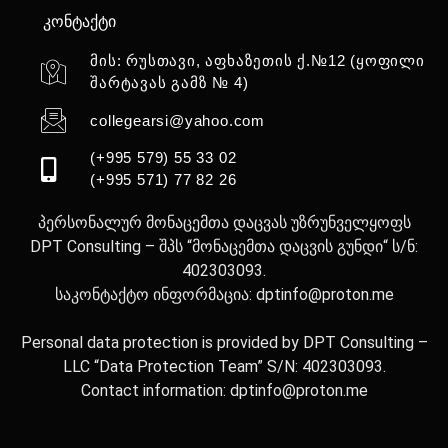
კონტაქტი
მის: რუსთავი, აფხაზეთის ქ.№12 (ყოფილი
შარტავას გამზ № 4)
collegearsi@yahoo.com
(+995 579) 55 33 02
(+995 571) 77 82 26
პერსონალურ მონაცემთა დაცვას უზრუნველყოფს
DPT Consulting – შპს “მონაცემთა დაცვის გუნდი“ ს/ნ:
402303093.
საკონტაქტო ინფორმაცია: dptinfo@proton.me
Personal data protection is provided by DPT Consulting –
LLC “Data Protection Team” S/N: 402303093.
Contact information: dptinfo@proton.me