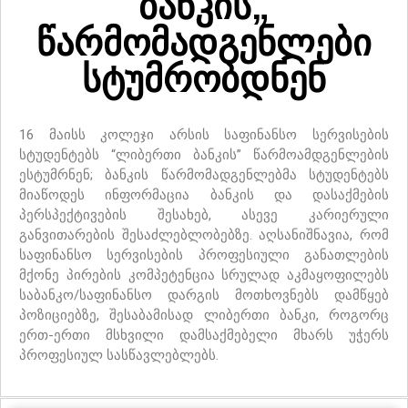
ბანკის„
წარმომადგენლები
სტუმრობდნენ
16 მაისს კოლეჯი არსის საფინანსო სერვისების
სტუდენტებს “ლიბერთი ბანკის” წარმოამდგენლების
ესტუმრნენ; ბანკის წარმომადგენლებმა სტუდენტებს
მიაწოდეს ინფორმაცია ბანკის და დასაქმების
პერსპექტივების შესახებ, ასევე კარიერული
განვითარების შესაძლებლობებზე. აღსანიშნავია, რომ
საფინანსო სერვისების პროფესიული განათლების
მქონე პირების კომპეტენცია სრულად აკმაყოფილებს
საბანკო/საფინანსო დარგის მოთხოვნებს დამწყებ
პოზიციებზე, შესაბამისად ლიბერთი ბანკი, როგორც
ერთ-ერთი მსხვილი დამსაქმებელი მხარს უჭერს
პროფესიულ სასწავლებლებს.