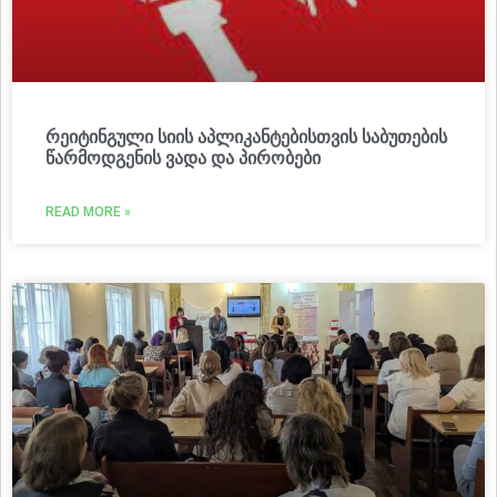
რეიტინგული სიის აპლიკანტებისთვის საბუთების
წარმოდგენის ვადა და პირობები
READ MORE »