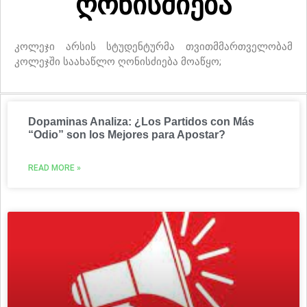
ღონისძიება
კოლეჯი არსის სტუდენტურმა თვითმმართველობამ
კოლეჯში საახაწლო ღონისძიება მოაწყო;
Dopaminas Analiza: ¿Los Partidos con Más
“Odio” son los Mejores para Apostar?
READ MORE »