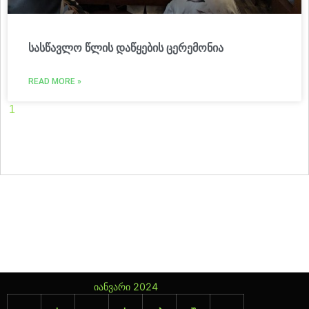
სასწავლო წლის დაწყების ცერემონია
READ MORE »
1
2
3
4
5
6
7
8
9
10
11
12
13
14
15
16
17
18
19
20
21
22
23
24
25
26
27
28
29
30
31
32
33
34
35
36
37
38
39
40
41
42
43
44
45
46
47
იანვარი 2024