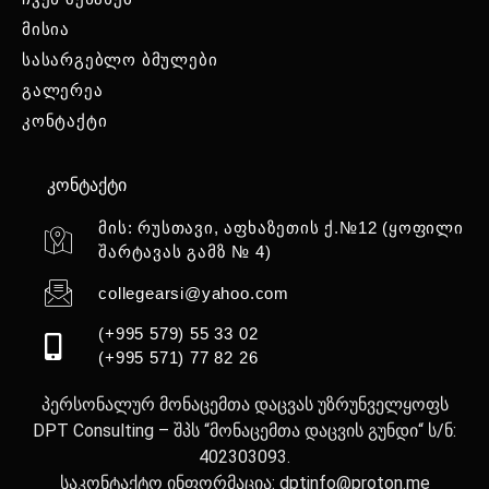
მისია
სასარგებლო ბმულები
გალერეა
კონტაქტი
კონტაქტი
მის: რუსთავი, აფხაზეთის ქ.№12 (ყოფილი
შარტავას გამზ № 4)
collegearsi@yahoo.com
(+995 579) 55 33 02
(+995 571) 77 82 26
პერსონალურ მონაცემთა დაცვას უზრუნველყოფს
DPT Consulting – შპს “მონაცემთა დაცვის გუნდი“ ს/ნ:
402303093.
საკონტაქტო ინფორმაცია: dptinfo@proton.me