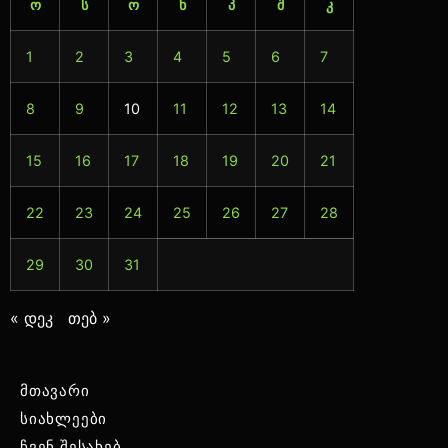
ო
ს
ო
ხ
პ
შ
კ
1
2
3
4
5
6
7
8
9
10
11
12
13
14
15
16
17
18
19
20
21
22
23
24
25
26
27
28
29
30
31
« დეკ
თებ »
მთავარი
სიახლეები
ჩვენ შესახებ