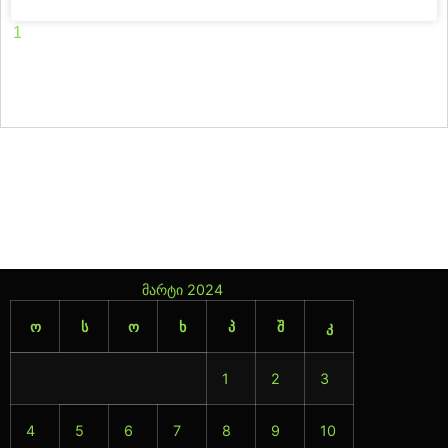
1
2
3
4
5
6
7
8
9
10
11
12
13
14
15
16
17
18
19
20
21
22
23
24
25
26
27
28
29
30
31
32
33
34
35
36
37
38
39
40
41
42
43
44
45
46
47
მარტი 2024
ო
ს
ო
ხ
პ
შ
კ
1
2
3
4
5
6
7
8
9
10