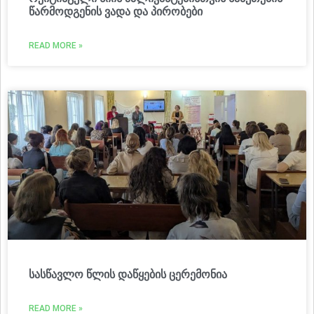
წარმოდგენის ვადა და პირობები
READ MORE »
სასწავლო წლის დაწყების ცერემონია
READ MORE »