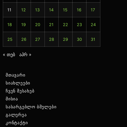
11
12
13
14
15
16
17
18
19
20
21
22
23
24
25
26
27
28
29
30
31
« თებ
აპრ »
მთავარი
სიახლეები
ჩვენ შესახებ
მისია
სასარგებლო ბმულები
გალერეა
კონტაქტი