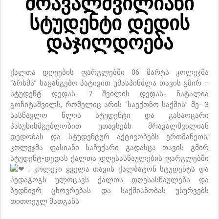
მრავალშვილიანი
სტუდენტი დედის
დაჯილდოება
ქალთა დღეების ფარგლებში 06 მარტს კოლეჯმა
“არსმა” საგანგებო პატივით უმასპინძლა თავის გმირ –
სტუდენტ დედას- 7 შვილის დედას- ნატალია
გოჩიტაშვილს, რომელიც არის “საექთნო საქმის” მე- 3
სასწავლო წლის სტუდენტი და გასაოცარი
პასუხისმგებლობით უთავსებს მრავალშვილიან
დედობას და სტუდენტურ აქტივობებს ერთმანეთს;
კოლეჯმა ფასიანი საჩუქარი გადასცა თავის გმირ
სტუდენტ-დედას ქალთა დღესასწაულების ფარგლებში
; კოლეჯი ყველა თავის ქალბატონ სტუდენტს და
პედაგოგს ულოცავს ქალთა დღესასწაულებს და
ბედნიერ ცხოვრებას და საქმიანობას უსურვებს
თითოეულ მათგანს