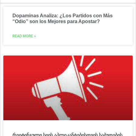
Dopaminas Analiza: ¿Los Partidos con Más
“Odio” son los Mejores para Apostar?
READ MORE »
რეიტინგული სიის აპლიკანტებისთვის საბუთების