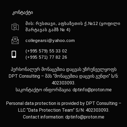
კონტაქტი
მის: რუსთავი, აფხაზეთის ქ.№12 (ყოფილი
შარტავას გამზ № 4)
collegearsi@yahoo.com
(+995 579) 55 33 02
(+995 571) 77 82 26
პერსონალურ მონაცემთა დაცვას უზრუნველყოფს
DPT Consulting – შპს “მონაცემთა დაცვის გუნდი“ ს/ნ:
402303093.
საკონტაქტო ინფორმაცია: dptinfo@proton.me
Personal data protection is provided by DPT Consulting –
LLC “Data Protection Team” S/N: 402303093.
Contact information: dptinfo@proton.me