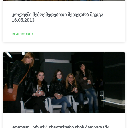
კოლეჯში შემოქმედებითი შეხვედრა შედგა
16.05.2013
READ MORE »
კოლეჯი „არსის“ ინგლისური ენის პედაგოგმა