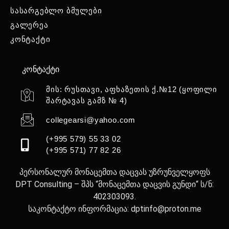
სასარგებლო ბმულები
გალერეა
კონტაქტი
კონტაქტი
მის: რუსთავი, აფხაზეთის ქ.№12 (ყოფილი
შარტავას გამზ № 4)
collegearsi@yahoo.com
(+995 579) 55 33 02
(+995 571) 77 82 26
პერსონალურ მონაცემთა დაცვას უზრუნველყოფს
DPT Consulting – შპს “მონაცემთა დაცვის გუნდი“ ს/ნ:
402303093.
საკონტაქტო ინფორმაცია: dptinfo@proton.me