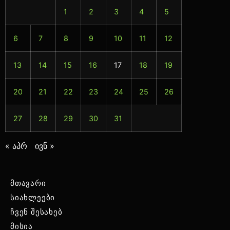
1
2
3
4
5
6
7
8
9
10
11
12
13
14
15
16
17
18
19
20
21
22
23
24
25
26
27
28
29
30
31
« აპრ
ივნ »
მთავარი
სიახლეები
ჩვენ შესახებ
მისია