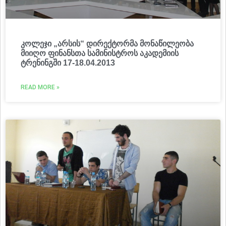
კოლეჯი „არსის“ დირექტორმა მონაწილეობა
მიიღო ფინანსთა სამინისტროს აკადემიის
ტრენინგში 17-18.04.2013
READ MORE »