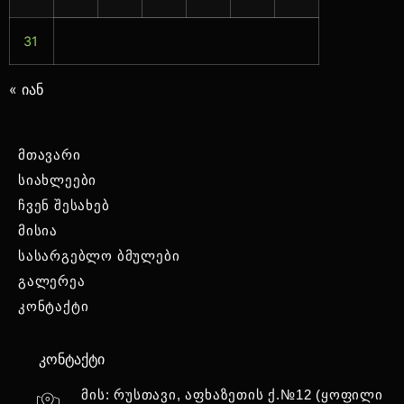
31
« იან
მთავარი
სიახლეები
ჩვენ შესახებ
მისია
სასარგებლო ბმულები
გალერეა
კონტაქტი
კონტაქტი
მის: რუსთავი, აფხაზეთის ქ.№12 (ყოფილი