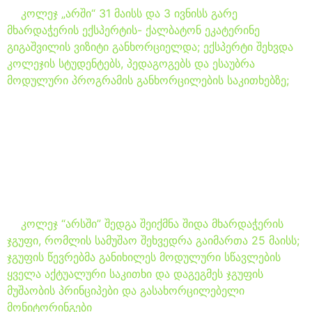
კოლეჯ „არში“ 31 მაისს და 3 ივნისს გარე
მხარდაჭერის ექსპერტის- ქალბატონ ეკატერინე
გიგაშვილის ვიზიტი განხორციელდა; ექსპერტი შეხვდა
კოლეჯის სტუდენტებს, პედაგოგებს და ესაუბრა
მოდულური პროგრამის განხორცილების საკითხებზე;
კოლეჯ “არსში” შედგა შიდა
მხარდაჭერის ჯგუფის
სამუშაო შეხვედრა
25/05/2017
კოლეჯ “არსში” შედგა შეიქმნა შიდა მხარდაჭერის
ჯგუფი, რომლის სამუშაო შეხვედრა გაიმართა 25 მაისს;
ჯგუფის წევრებმა განიხილეს მოდულური სწავლების
ყველა აქტუალური საკითხი და დაგეგმეს ჯგუფის
მუშაობის პრინციპები და გასახორცილებელი
მონიტორინგები