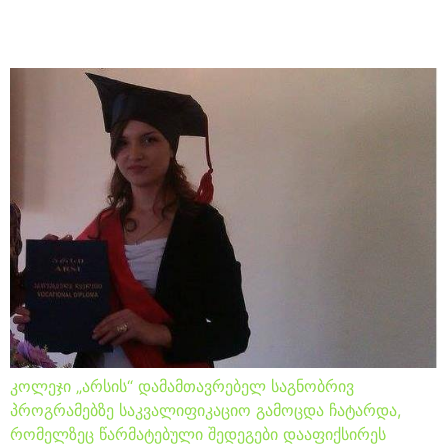
გამოცდები ჩააბარეს
კოლეჯი „არსის“ დამამთავრებელ საგნობრივ
პროგრამებზე საკვალიფიკაციო გამოცდა ჩატარდა,
რომელზეც წარმატებული შედეგები დააფიქსირეს