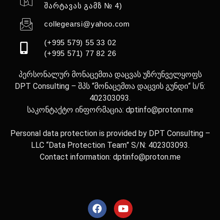
შარტავას გამზ № 4)
collegearsi@yahoo.com
(+995 579) 55 33 02
(+995 571) 77 82 26
პერსონალურ მონაცემთა დაცვას უზრუნველყოფს
DPT Consulting – შპს “მონაცემთა დაცვის გუნდი“ ს/ნ:
402303093.
საკონტაქტო ინფორმაცია: dptinfo@proton.me
Personal data protection is provided by DPT Consulting –
LLC “Data Protection Team” S/N: 402303093.
Contact information: dptinfo@proton.me