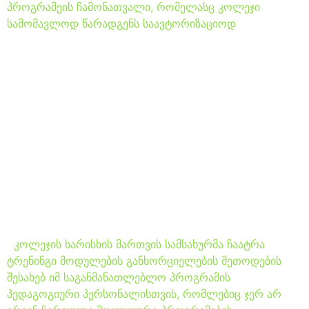
პროგრამეის ჩამონათვალი, რომელასც კოლეჯი
სამომავლოდ წარადგენს საავტორიზაციოდ
ხარისხის მართვის
სამსახურმა კოლეჯის
მასწავლებელთა
კორპუსისთვის ჩაატრა
ტრენინგი მოდულების
განხორციელების
მეთოდების შესახებ
კოლეჯის ხარისხის მართვის სამსახურმა ჩაატრა
ტრენინგი მოდულების განხორციელების მეთოდების
შესახებ იმ საგანმანათლებლო პროგრამის
პედაგოგიური პერსონალისთვის, რომლებიც ჯერ არ