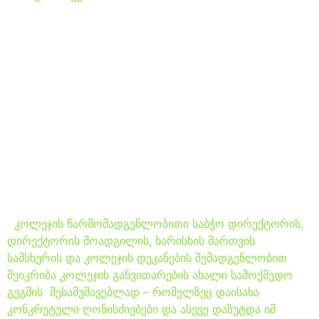
კოლეჯის
წარმომადგენლობითმა
საბჭომ ახალი სასწავლო
წლისთვის
განსახორცილებელი
სამოქმედო გეგმა
დაადგინა
კოლეჯის წარმომადგენლობითი საბჭო დირექტორის,
დირექტორის მოადგილის, ხარისხის მართვის
სამსხურის და კოლეჯის დეკანების შემადგენლობით
შეიკრიბა კოლეჯის განვითარების ახალი სამოქმედო
გეგმის შესამუშავებლად – რომელზეც დაისახა
კონკრეტული ღონისძიებები და ასევე დაზუტდა იმ