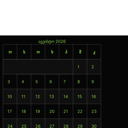
←
Previous
Next
→
აგვისტო 2026
ო
ს
ო
ხ
პ
შ
კ
1
2
3
4
5
6
7
8
9
10
11
12
13
14
15
16
17
18
19
20
21
22
23
24
25
26
27
28
29
30