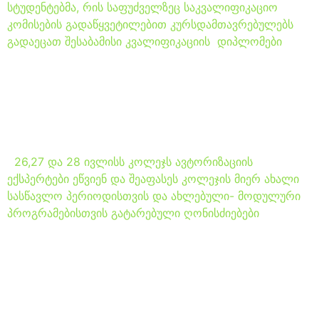
სტუდენტებმა, რის საფუძველზეც საკვალიფიკაციო
კომისების გადაწყვეტილებით კურსდამთავრებულებს
გადაეცათ შესაბამისი კვალიფიკაციის დიპლომები
კოლეჯ „არსს“
ავტორიზაციის ექსპერტები
ეწვიენ
26,27 და 28 ივლისს კოლეჯს ავტორიზაციის
ექსპერტები ეწვიენ და შეაფასეს კოლეჯის მიერ ახალი
სასწავლო პერიოდისთვის და ახლებული- მოდულური
პროგრამებისთვის გატარებული ღონისძიებები
კოლეჯ “არსს” გარე
მხარდაჭერის ექსპერტი
ეწვია 03/06/2017